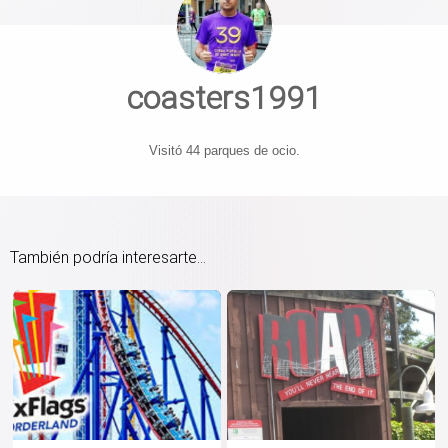
coasters1991
Visitó 44 parques de ocio.
También podría interesarte...