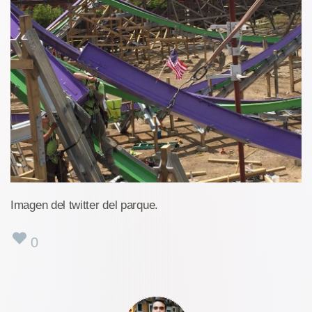
Imagen del twitter del parque.
0