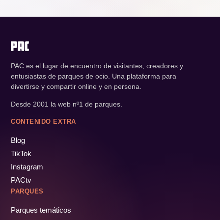
PAC es el lugar de encuentro de visitantes, creadores y
entusiastas de parques de ocio. Una plataforma para
divertirse y compartir online y en persona.
Desde 2001 la web nº1 de parques.
CONTENIDO EXTRA
Blog
TikTok
Instagram
PACtv
PARQUES
Parques temáticos