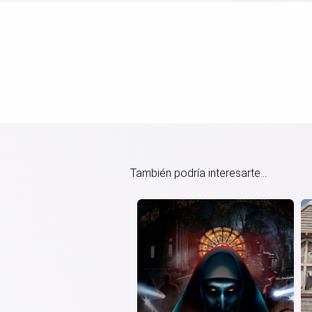
También podría interesarte...