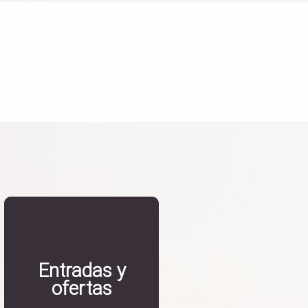
Entradas y
ofertas