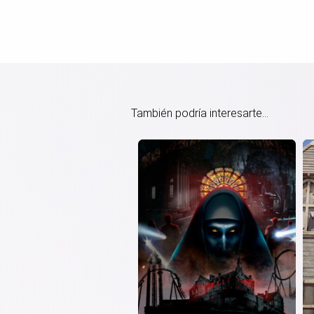
También podría interesarte...