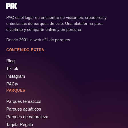
PAC es el lugar de encuentro de visitantes, creadores y
entusiastas de parques de ocio. Una plataforma para
divertirse y compartir online y en persona.
Desde 2001 la web nº1 de parques.
CONTENIDO EXTRA
Blog
TikTok
Instagram
PACtv
PARQUES
Parques temáticos
Parques acuáticos
Parques de naturaleza
Tarjeta Regalo