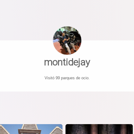
montidejay
Visitó 99 parques de ocio.