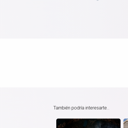
También podría interesarte...