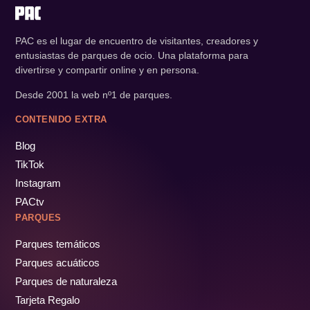
PAC es el lugar de encuentro de visitantes, creadores y
entusiastas de parques de ocio. Una plataforma para
divertirse y compartir online y en persona.
Desde 2001 la web nº1 de parques.
CONTENIDO EXTRA
Blog
TikTok
Instagram
PACtv
PARQUES
Parques temáticos
Parques acuáticos
Parques de naturaleza
Tarjeta Regalo