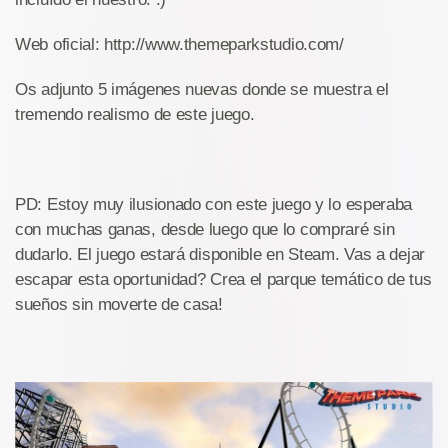
Web oficial: http://www.themeparkstudio.com/
Os adjunto 5 imágenes nuevas donde se muestra el
tremendo realismo de este juego.
PD: Estoy muy ilusionado con este juego y lo esperaba
con muchas ganas, desde luego que lo compraré sin
dudarlo. El juego estará disponible en Steam. Vas a dejar
escapar esta oportunidad? Crea el parque temático de tus
sueños sin moverte de casa!