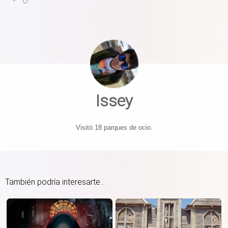
Issey
Visitó 18 parques de ocio.
También podría interesarte...