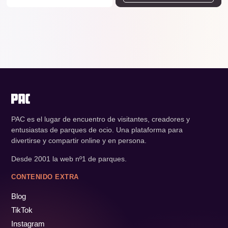
PAC es el lugar de encuentro de visitantes, creadores y
entusiastas de parques de ocio. Una plataforma para
divertirse y compartir online y en persona.
Desde 2001 la web nº1 de parques.
CONTENIDO EXTRA
Blog
TikTok
Instagram