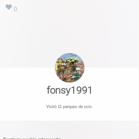
0
fonsy1991
Visitó 11 parques de ocio.