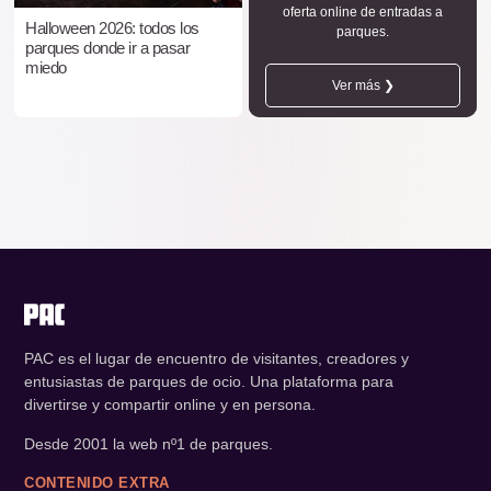
oferta online de entradas a
Halloween 2026: todos los
parques.
parques donde ir a pasar
miedo
Ver más ❯
PAC es el lugar de encuentro de visitantes, creadores y
entusiastas de parques de ocio. Una plataforma para
divertirse y compartir online y en persona.
Desde 2001 la web nº1 de parques.
CONTENIDO EXTRA