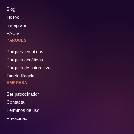
Blog
TikTok
Instagram
PACtv
PARQUES
Parques temáticos
Parques acuáticos
Parques de naturaleza
Tarjeta Regalo
EMPRESA
Ser patrocinador
Contacta
Términos de uso
Privacidad