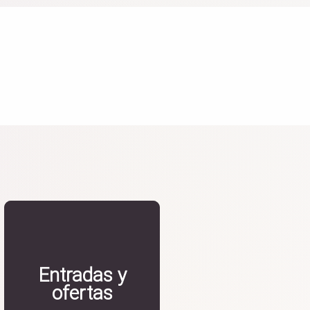
Entradas y
ofertas