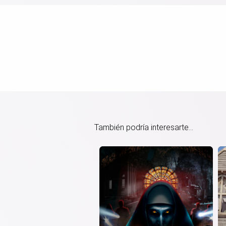
También podría interesarte...