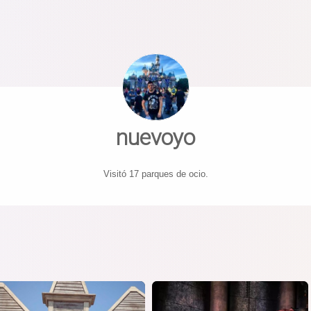
nuevoyo
Visitó 17 parques de ocio.