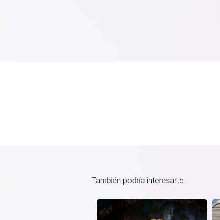
También podría interesarte...