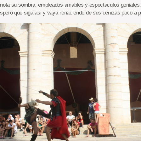
 nota su sombra, empleados amables y espectaculos geniales,
pero que siga asi y vaya renaciendo de sus cenizas poco a 