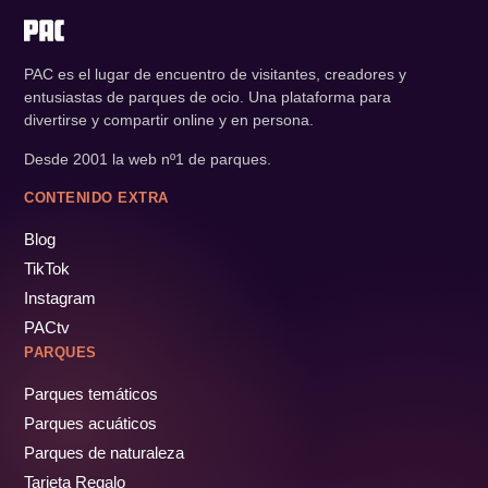
PAC es el lugar de encuentro de visitantes, creadores y
entusiastas de parques de ocio. Una plataforma para
divertirse y compartir online y en persona.
Desde 2001 la web nº1 de parques.
CONTENIDO EXTRA
Blog
TikTok
Instagram
PACtv
PARQUES
Parques temáticos
Parques acuáticos
Parques de naturaleza
Tarjeta Regalo