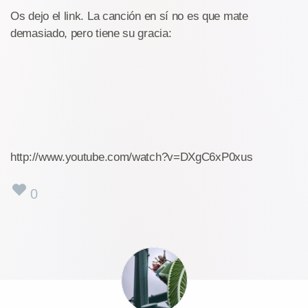
Os dejo el link. La canción en sí no es que mate
demasiado, pero tiene su gracia:
http://www.youtube.com/watch?v=DXgC6xP0xus
0