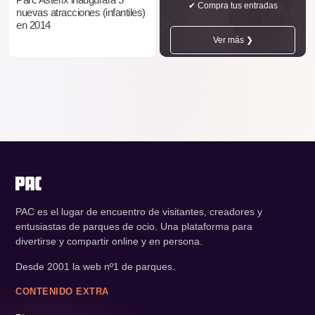
✔ Compra tus entradas
nuevas atracciones (infantiles)
en 2014
Ver más ❯
PAC es el lugar de encuentro de visitantes, creadores y
entusiastas de parques de ocio. Una plataforma para
divertirse y compartir online y en persona.
Desde 2001 la web nº1 de parques.
CONTENIDO EXTRA