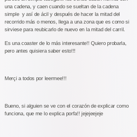
una cadena, y caen cuando se sueltan de la cadena
simple y así de ácil y después de hacer la mitad del
recorrido más o menos, llega a una zona que es como si
sirviese para reubicarlo de nuevo en la mitad del carril.
Es una coaster de lo más interesante!! Quiero probarla,
pero antes quisiera saber esto!!!
Merçi a todos por leermee!!!
Bueno, si alguien se ve con el corazón de explicar como
funciona, que me lo explica porfa!! jejejeejeje