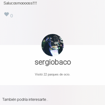
Salucosmooooss!!!!
0
sergiobaco
Visitó 22 parques de ocio.
También podría interesarte...