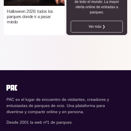
de todo el mundo. La mayor
oferta online de entradas a
Halloween 2026: todos los
parques.
parques donde ir a pasar
miedo
Ver más ❯
PAC es el lugar de encuentro de visitantes, creadores y
entusiastas de parques de ocio. Una plataforma para
divertirse y compartir online y en persona.
Desde 2001 la web nº1 de parques.