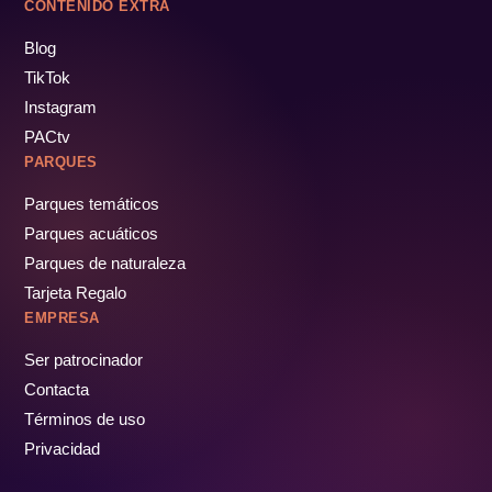
CONTENIDO EXTRA
Blog
TikTok
Instagram
PACtv
PARQUES
Parques temáticos
Parques acuáticos
Parques de naturaleza
Tarjeta Regalo
EMPRESA
Ser patrocinador
Contacta
Términos de uso
Privacidad