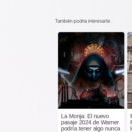
También podría interesarte...
La Monja: El nuevo
pasaje 2024 de Warner
podría tener algo nunca