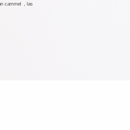
 un cammel , las