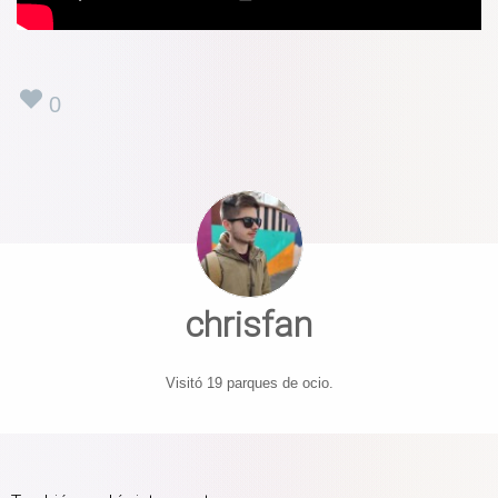
0
chrisfan
Visitó 19 parques de ocio.