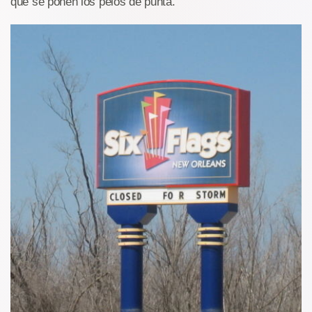
que se ponen los pelos de punta.