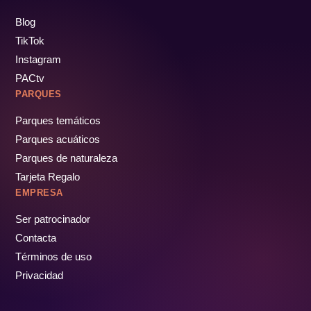
Blog
TikTok
Instagram
PACtv
PARQUES
Parques temáticos
Parques acuáticos
Parques de naturaleza
Tarjeta Regalo
EMPRESA
Ser patrocinador
Contacta
Términos de uso
Privacidad