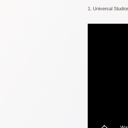
1. Universal Studio