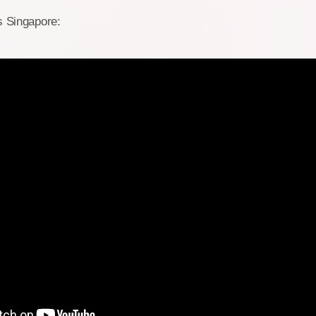
s Singapore: