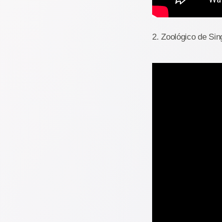
2. Zoológico de Sin