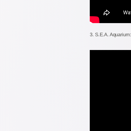
3. S.E.A. Aquarium