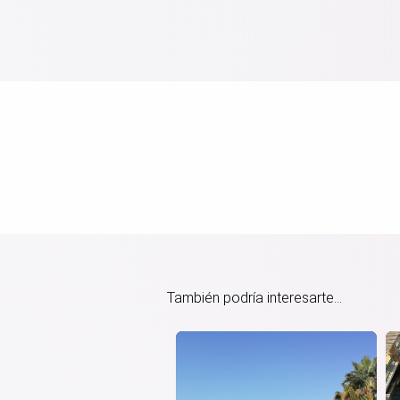
También podría interesarte...