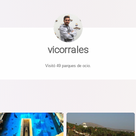
vicorrales
Visitó 49 parques de ocio.