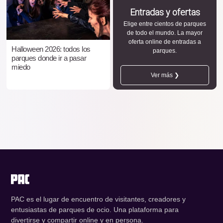
Entradas y ofertas
Elige entre cientos de parques
de todo el mundo. La mayor
oferta online de entradas a
Halloween 2026: todos los
parques.
parques donde ir a pasar
miedo
Ver más ❯
PAC es el lugar de encuentro de visitantes, creadores y
entusiastas de parques de ocio. Una plataforma para
divertirse y compartir online y en persona.