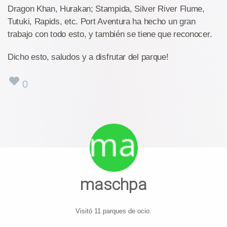
Dragon Khan, Hurakan; Stampida, Silver River Flume,
Tutuki, Rapids, etc. Port Aventura ha hecho un gran
trabajo con todo esto, y también se tiene que reconocer.
Dicho esto, saludos y a disfrutar del parque!
0
maschpa
Visitó 11 parques de ocio.