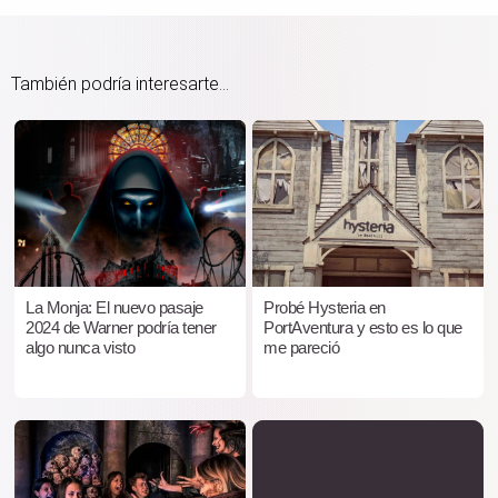
También podría interesarte...
La Monja: El nuevo pasaje
Probé Hysteria en
2024 de Warner podría tener
PortAventura y esto es lo que
algo nunca visto
me pareció