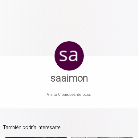
saaimon
Visitó 0 parques de ocio.
También podría interesarte...