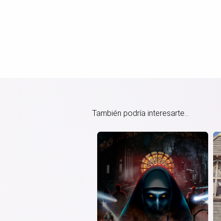
También podría interesarte...