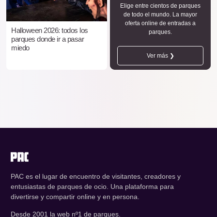
Elige entre cientos de parques
de todo el mundo. La mayor
oferta online de entradas a
Halloween 2026: todos los
parques.
parques donde ir a pasar
miedo
Ver más ❯
PAC es el lugar de encuentro de visitantes, creadores y
entusiastas de parques de ocio. Una plataforma para
divertirse y compartir online y en persona.
Desde 2001 la web nº1 de parques.