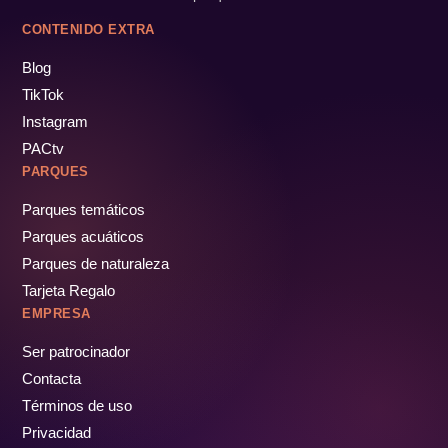
CONTENIDO EXTRA
Blog
TikTok
Instagram
PACtv
PARQUES
Parques temáticos
Parques acuáticos
Parques de naturaleza
Tarjeta Regalo
EMPRESA
Ser patrocinador
Contacta
Términos de uso
Privacidad