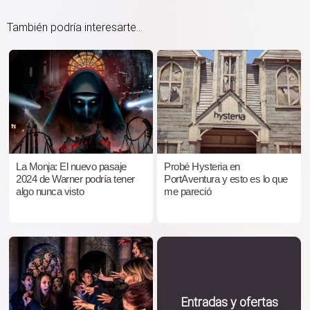
También podría interesarte...
La Monja: El nuevo pasaje
Probé Hysteria en
2024 de Warner podría tener
PortAventura y esto es lo que
algo nunca visto
me pareció
Entradas y ofertas