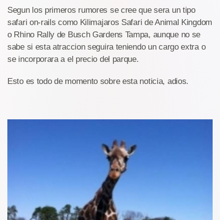
Segun los primeros rumores se cree que sera un tipo
safari on-rails como Kilimajaros Safari de Animal Kingdom
o Rhino Rally de Busch Gardens Tampa, aunque no se
sabe si esta atraccion seguira teniendo un cargo extra o
se incorporara a el precio del parque.
Esto es todo de momento sobre esta noticia, adios.