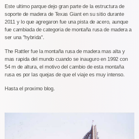
Este ultimo parque dejo gran parte de la estructura de
soporte de madera de Texas Giant en su sitio durante
2011 y lo que agregaron fue una pista de acero, aunque
fue cambiada de categoria de montaña rusa de madera a
ser una "hybrida".
The Rattler fue la montaña rusa de madera mas alta y
mas rapida del mundo cuando se inauguro en 1992 con
54 m de altura, el motivo del cambio de esta montaña
rusa es por las quejas de que el viaje es muy intenso.
Hasta el proximo blog.