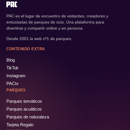
PAC es el lugar de encuentro de visitantes, creadores y
entusiastas de parques de ocio. Una plataforma para
divertirse y compartir online y en persona.
Desde 2001 la web nº1 de parques.
CONTENIDO EXTRA
Blog
TikTok
Instagram
PACtv
PARQUES
Parques temáticos
Parques acuáticos
Parques de naturaleza
Tarjeta Regalo