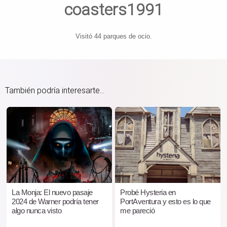
coasters1991
Visitó 44 parques de ocio.
También podría interesarte...
La Monja: El nuevo pasaje
Probé Hysteria en
2024 de Warner podría tener
PortAventura y esto es lo que
algo nunca visto
me pareció