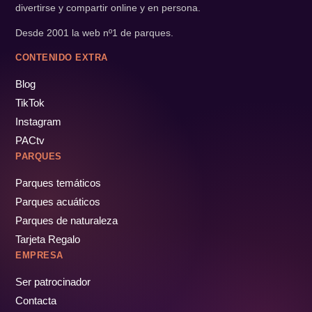
divertirse y compartir online y en persona.
Desde 2001 la web nº1 de parques.
CONTENIDO EXTRA
Blog
TikTok
Instagram
PACtv
PARQUES
Parques temáticos
Parques acuáticos
Parques de naturaleza
Tarjeta Regalo
EMPRESA
Ser patrocinador
Contacta