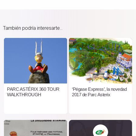
También podría interesarte...
PARC ASTÉRIX 360 TOUR
‘Pégase Express’, la novedad
WALKTHROUGH
2017 de Parc Asterix