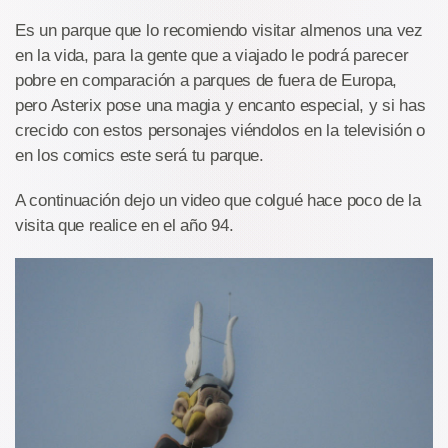
Es un parque que lo recomiendo visitar almenos una vez
en la vida, para la gente que a viajado le podrá parecer
pobre en comparación a parques de fuera de Europa,
pero Asterix pose una magia y encanto especial, y si has
crecido con estos personajes viéndolos en la televisión o
en los comics este será tu parque.
A continuación dejo un video que colgué hace poco de la
visita que realice en el año 94.