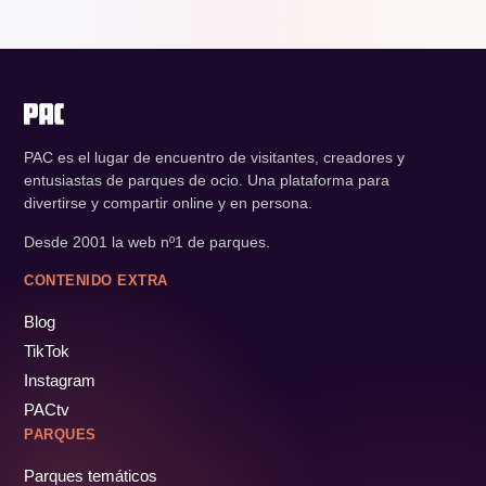
PAC es el lugar de encuentro de visitantes, creadores y
entusiastas de parques de ocio. Una plataforma para
divertirse y compartir online y en persona.
Desde 2001 la web nº1 de parques.
CONTENIDO EXTRA
Blog
TikTok
Instagram
PACtv
PARQUES
Parques temáticos