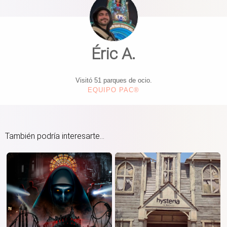
Éric A.
Visitó 51 parques de ocio.
EQUIPO PAC®
También podría interesarte...