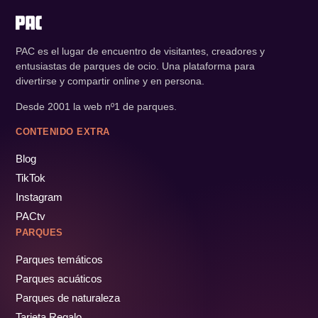
PAC es el lugar de encuentro de visitantes, creadores y
entusiastas de parques de ocio. Una plataforma para
divertirse y compartir online y en persona.
Desde 2001 la web nº1 de parques.
CONTENIDO EXTRA
Blog
TikTok
Instagram
PACtv
PARQUES
Parques temáticos
Parques acuáticos
Parques de naturaleza
Tarjeta Regalo