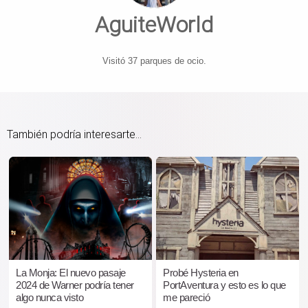
AguiteWorld
Visitó 37 parques de ocio.
También podría interesarte...
La Monja: El nuevo pasaje
Probé Hysteria en
2024 de Warner podría tener
PortAventura y esto es lo que
algo nunca visto
me pareció