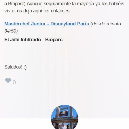
a Bioparc) Aunque seguramente la mayoría ya los habréis
visto, os dejo aquí los enlances:
Masterchef Junior - Disneyland Paris
(desde minuto
34:50)
El Jefe Infiltrado - Bioparc
Saludos! :)
0