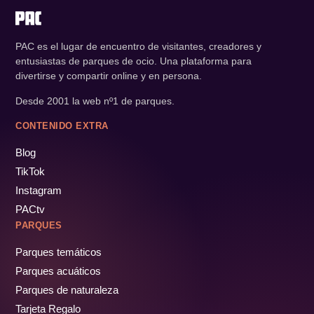
PAC es el lugar de encuentro de visitantes, creadores y
entusiastas de parques de ocio. Una plataforma para
divertirse y compartir online y en persona.
Desde 2001 la web nº1 de parques.
CONTENIDO EXTRA
Blog
TikTok
Instagram
PACtv
PARQUES
Parques temáticos
Parques acuáticos
Parques de naturaleza
Tarjeta Regalo