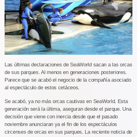
Las últimas declaraciones de SeaWorld sacan a las orcas
de sus parques. Al menos en generaciones posteriores.
Parece que se acabó el negocio de la compañía asociado
al espectáculo de estos cetáceos.
Se acabó, ya no más orcas cautivas en SeaWorld. Esta
generación será la última, aseguran desde el parque. Una
decisión que viene con inercia desde que el pasado
noviembre anunciaran ya el fin de los espectáculos
circenses de orcas en sus parques. La reciente noticia de