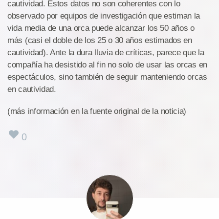
cautividad. Estos datos no son coherentes con lo
observado por equipos de investigación que estiman la
vida media de una orca puede alcanzar los 50 años o
más (casi el doble de los 25 o 30 años estimados en
cautividad). Ante la dura lluvia de críticas, parece que la
compañía ha desistido al fin no solo de usar las orcas en
espectáculos, sino también de seguir manteniendo orcas
en cautividad.
(más información en la fuente original de la noticia)
0