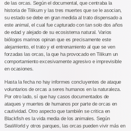
de las orcas. Según el documental, que centraba la
historia de Tilikum y las tres muertes que se le asocian,
su estado se debe en gran medida al trato dispensado a
este animal, el cual fue capturado con tan solo dos años
de edad y alejado de su ecosistema natural. Varios
biólogos marinos opinan que es precisamente este
alejamiento, el trato y el entrenamiento al que se ven
forzadas las orcas, la que ha provocado en Tilikum un
comportamiento excesivamente agresivo e imprevisible
en ocasiones.
Hasta la fecha no hay informes concluyentes de ataque
voluntarios de orcas a seres humanos en la naturaleza.
Por otro lado, sí que hay casos documentados de
ataques y muertes de humanos por parte de orcas en
cautividad. Otro aspecto que también se critica en
Blackfish es la vida media de los animales. Según
SeaWorld y otros parques, las orcas pueden vivir más en