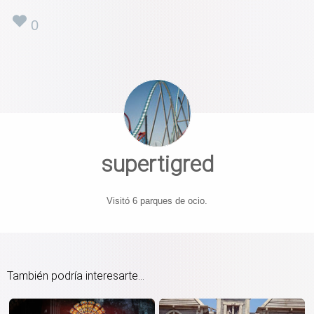
0
supertigred
Visitó 6 parques de ocio.
También podría interesarte...