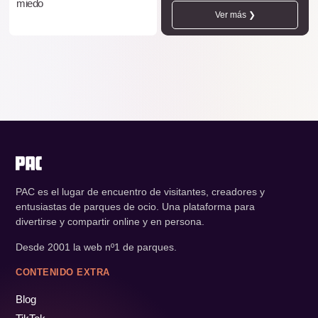
miedo
Ver más ❯
PAC es el lugar de encuentro de visitantes, creadores y
entusiastas de parques de ocio. Una plataforma para
divertirse y compartir online y en persona.
Desde 2001 la web nº1 de parques.
CONTENIDO EXTRA
Blog