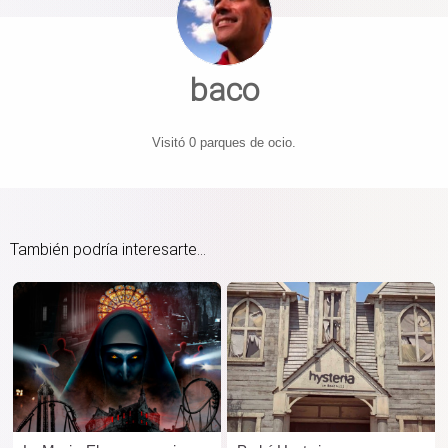
baco
Visitó 0 parques de ocio.
También podría interesarte...