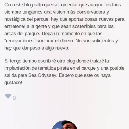
Con este blog sólo quería comentar que aunque los fans
siempre tengamos una visión más conservadora y
nostálgica del parque, hay que aportar cosas nuevas para
entretener a la gente y que sean sostenibles para las
arcas del parque. Llega un momento en que las
"renovaciones" son tirar el dinero. No son suficientes y
hay que dar paso a algo nuevo.
Si tengo tiempo escribiré otro blog donde trataré la
implantación de temática pirata en el parque y una posible
salida para Sea Odyssey. Espero que este os haya
gustado!
0