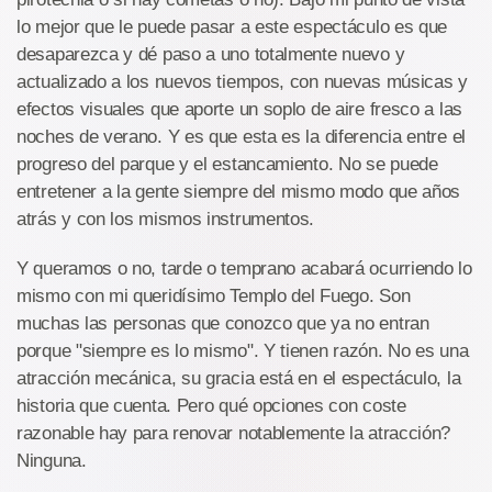
lo mejor que le puede pasar a este espectáculo es que
desaparezca y dé paso a uno totalmente nuevo y
actualizado a los nuevos tiempos, con nuevas músicas y
efectos visuales que aporte un soplo de aire fresco a las
noches de verano. Y es que esta es la diferencia entre el
progreso del parque y el estancamiento. No se puede
entretener a la gente siempre del mismo modo que años
atrás y con los mismos instrumentos.
Y queramos o no, tarde o temprano acabará ocurriendo lo
mismo con mi queridísimo Templo del Fuego. Son
muchas las personas que conozco que ya no entran
porque "siempre es lo mismo". Y tienen razón. No es una
atracción mecánica, su gracia está en el espectáculo, la
historia que cuenta. Pero qué opciones con coste
razonable hay para renovar notablemente la atracción?
Ninguna.