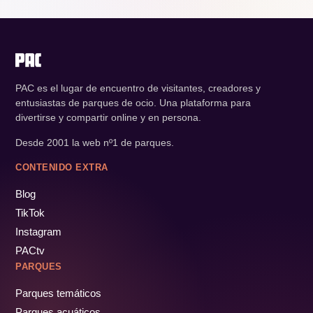
PAC es el lugar de encuentro de visitantes, creadores y
entusiastas de parques de ocio. Una plataforma para
divertirse y compartir online y en persona.
Desde 2001 la web nº1 de parques.
CONTENIDO EXTRA
Blog
TikTok
Instagram
PACtv
PARQUES
Parques temáticos
Parques acuáticos