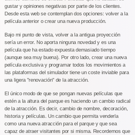
gustar y opiniones negativas por parte de los clientes.
Desde esta web se contemplan dos opciones: volver a la
película anterior o crear una nueva producción.
Bajo mi punto de vista, volver a la antigua proyección
sería un error. No aporta ninguna novedad y es una
película que ha estado expuesta demasiado tiempo
(aunque sea muy buena). Por otro lado, crear una nueva
película exclusiva y programar todos los movimientos a
las plataformas del simulador tiene un coste inviable para
una ligera "renovación" de la atracción.
El único modo de que se pongan nuevas películas que
estén a la altura del parque es haciendo un cambio radical
de la atracción. Es decir, cambio de nombre, decoración,
historia y películas. Un cambio que permita venderla
como una nueva atracción para el parque y que sea
capaz de atraer visitantes por si misma. Recordemos que