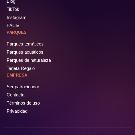
Blog
TikTok
Instagram
PACtv
PARQUES
Parques temáticos
Parques acuáticos
Parques de naturaleza
Tarjeta Regalo
EMPRESA
Ser patrocinador
Contacta
Términos de uso
Privacidad