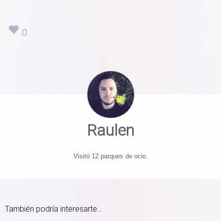
0
Raulen
Visitó 12 parques de ocio.
También podría interesarte...