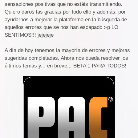
sensaciones positivas que no estáis transmitiendo.
Quiero daros las gracias por todo ello y además, por
ayudarnos a mejorar la plataforma en la búsqueda de
aquellos errores que se nos han escapado :-p LO
SENTIMOS!!! jejejeje
A día de hoy tenemos la mayoría de errores y mejoras
sugeridas completadas. Ahora nos queda resolver los
últimos temas y... en breve... BETA 1 PARA TODOS!