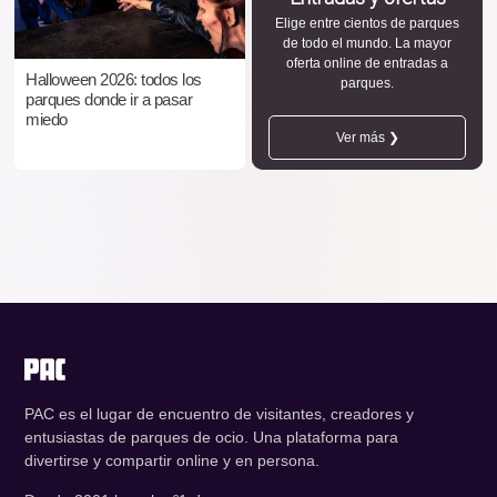
Elige entre cientos de parques
de todo el mundo. La mayor
oferta online de entradas a
Halloween 2026: todos los
parques.
parques donde ir a pasar
miedo
Ver más ❯
PAC es el lugar de encuentro de visitantes, creadores y
entusiastas de parques de ocio. Una plataforma para
divertirse y compartir online y en persona.