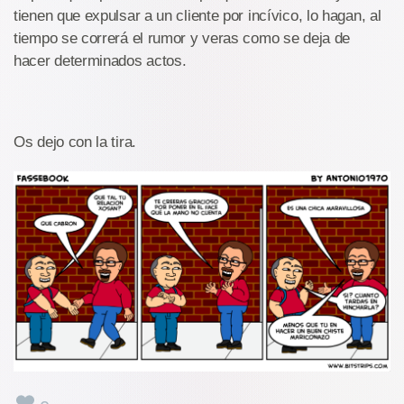
tienen que expulsar a un cliente por incívico, lo hagan, al
tiempo se correrá el rumor y veras como se deja de
hacer determinados actos.
Os dejo con la tira.