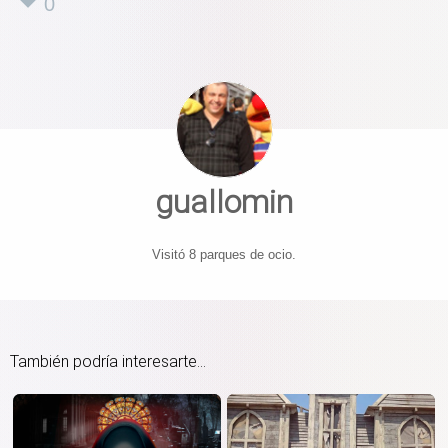
0
guallomin
Visitó 8 parques de ocio.
También podría interesarte...