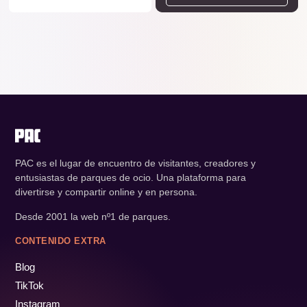
PAC es el lugar de encuentro de visitantes, creadores y
entusiastas de parques de ocio. Una plataforma para
divertirse y compartir online y en persona.
Desde 2001 la web nº1 de parques.
CONTENIDO EXTRA
Blog
TikTok
Instagram