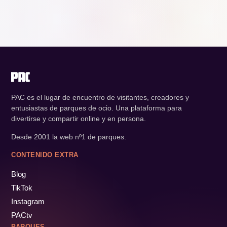
PAC es el lugar de encuentro de visitantes, creadores y
entusiastas de parques de ocio. Una plataforma para
divertirse y compartir online y en persona.
Desde 2001 la web nº1 de parques.
CONTENIDO EXTRA
Blog
TikTok
Instagram
PACtv
PARQUES