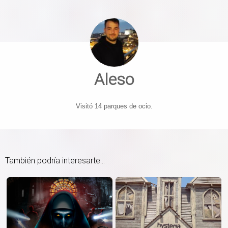
Aleso
Visitó 14 parques de ocio.
También podría interesarte...