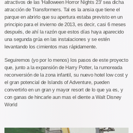
atractivos de las 'Halloween Horror Nights 23' sea dicha
atracción de Transformers. Tal es la ansia que tiene el
parque en abrirlo que su apertura estaba previsto en un
principio para el invierno de 2013, es decir, casi 6 meses
después, de ahí la razón que estos días haya aparecido
una segunda grúa en las instalaciones y se estén
levantando los cimientos mas rápidamente.
Seguiremos (yo por lo menos) los pasos de este proyecto
que, junto a la expansión de Harry Potter, la rumoreada
reconversión de la zona infantil, su nuevo hotel low cost y
el gran potencial de Islands of Adventure, pueden
convertirlo en un gran y mayor resort de lo que ya es, y
con ganas de hincarle aun mas el diente a Walt Disney
World