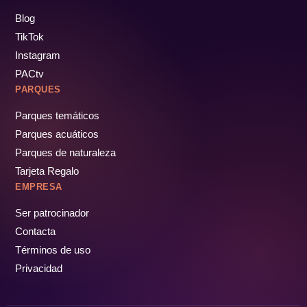
Blog
TikTok
Instagram
PACtv
PARQUES
Parques temáticos
Parques acuáticos
Parques de naturaleza
Tarjeta Regalo
EMPRESA
Ser patrocinador
Contacta
Términos de uso
Privacidad