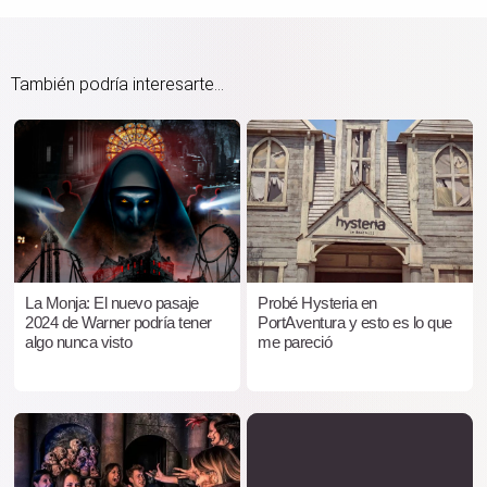
También podría interesarte...
La Monja: El nuevo pasaje
Probé Hysteria en
2024 de Warner podría tener
PortAventura y esto es lo que
algo nunca visto
me pareció