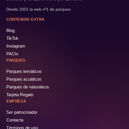
Desde 2001 la web nº1 de parques.
CONTENIDO EXTRA
Blog
TikTok
Instagram
PACtv
PARQUES
Parques temáticos
Parques acuáticos
Parques de naturaleza
Tarjeta Regalo
EMPRESA
Ser patrocinador
Contacta
Términos de uso