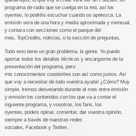
programa de radio que se cuelga en la red, así los
oyentes, lo podréis escuchar cuando os apetezca. La
emisión sera de una hora y media aproximada y mensual,
y contara con secciones como el parque del
mes, TopCredits, noticias, o la sección de preguntas.
Todo esto tiene un gran problema, la gente. Yo puedo
aportar todos los detalles técnicos y encargarme de la
presentación del programa, pero
mis conocimientos coasteriles son así como justos. Así
que voy a necesitar de todo vuestra ayuda! ¿Cómo? Muy
simple. Iremos desvelando durante el mes entre emisión
y emisión los contenidos con los que va a contar el
siguiente programa, y vosotros, los fans, los
oyentes, podeis opinar, comentar, dar vuestra opinión,
siempre a través de nuestras redes
sociales, Facebook y Twitter.