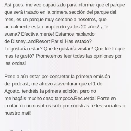
Así pues, me veo capacitado para informar que el parque
que será tratado en la primera sección del parque del
mes, es un parque muy cercano a nosotros, que
actualmente esta cumpliendo ya los 20 años! ¿Te
suena? Efectiva mente! Estamos hablando
de DisneyLandResort Paris! Has estado?
Te gustaría estar? Que te gustaría visitar? Que fue lo que
mas te gustó? Prometemos leer todas las opiniones por
las ondas!
Pese a aún estar por concretar la primera emisión
del podcast, me atrevo a aventurar que el 1 de
Agosto, tendréis la primera edición, pero no
me hagáis mucho caso tampoco.Recuerda! Ponte en
contacto con nosotros solo por nuestras redes sociales o
nuestro mail!