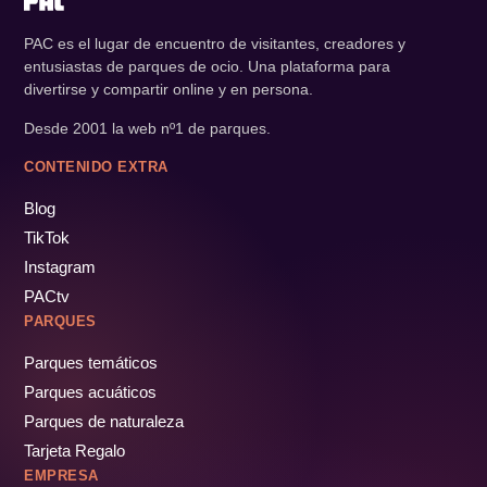
PAC es el lugar de encuentro de visitantes, creadores y
entusiastas de parques de ocio. Una plataforma para
divertirse y compartir online y en persona.
Desde 2001 la web nº1 de parques.
CONTENIDO EXTRA
Blog
TikTok
Instagram
PACtv
PARQUES
Parques temáticos
Parques acuáticos
Parques de naturaleza
Tarjeta Regalo
EMPRESA