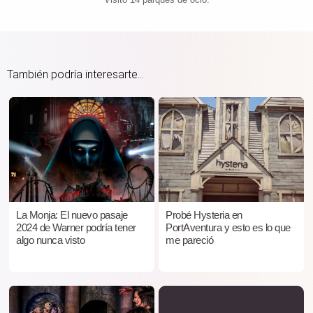
También podría interesarte...
La Monja: El nuevo pasaje
Probé Hysteria en
2024 de Warner podría tener
PortAventura y esto es lo que
algo nunca visto
me pareció