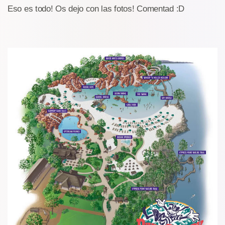
Eso es todo! Os dejo con las fotos! Comentad :D