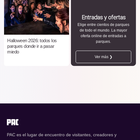
Entradas y ofertas
Elige entre cientos de parques
de todo el mundo. La mayor
oferta online de entradas a
Halloween 2026: todos los
parques.
parques donde ir a pasar
miedo
Ver más ❯
PAC es el lugar de encuentro de visitantes, creadores y