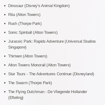
Dinosaur (Disney's Animal Kingdom)
Rita (Alton Towers)
Rush (Thorpe Park)
Sonic Spinball (Alton Towers)
Jurassic Park: Rapids Adventure (Universal Studios
Singapore)
Thirteen (Alton Towers)
Alton Towers Monorail (Alton Towers)
Star Tours - The Adventures Continue (Disneyland)
The Swarm (Thorpe Park)
The Flying Dutchman - De Vliegende Hollander
(Efteling)