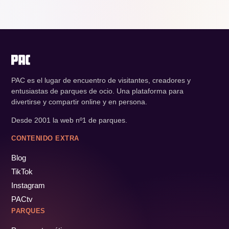
PAC es el lugar de encuentro de visitantes, creadores y
entusiastas de parques de ocio. Una plataforma para
divertirse y compartir online y en persona.
Desde 2001 la web nº1 de parques.
CONTENIDO EXTRA
Blog
TikTok
Instagram
PACtv
PARQUES