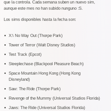
que la controla. Cada semana suben un nuevo sim,
aunque este mes no han subido nunguno :S.
Los sims disponibles hasta la fecha son:
X:\ No Way Out (Thorpe Park)
Tower of Terror (Walt Disney Studios)
Test Track (Epcot)
Steeplechase (Blackpool Pleasure Beach)
Space Mountain Hong Kong (Hong Kong
Disneyland)
Saw: The Ride (Thorpe Park)
Revenge of the Mummy (Universal Studios Florida)
Jaws: The Ride (Universal Studios Florida)