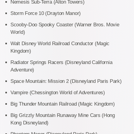
Nemesis Sub-Terra (Alton Towers)
Storm Force 10 (Drayton Manor)
Scooby-Doo Spooky Coaster (Warner Bros. Movie
World)
Walt Disney World Railroad Conductor (Magic
Kingdom)
Radiator Springs Racers (Disneyland California
Adventure)
Space Mountain: Mission 2 (Disneyland Paris Park)
Vampire (Chessington World of Adventures)
Big Thunder Mountain Railroad (Magic Kingdom)
Big Grizzly Mountain Runaway Mine Cars (Hong
Kong Disneyland)