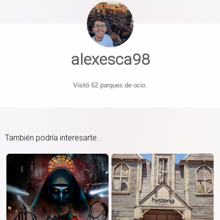
alexesca98
Visitó 62 parques de ocio.
También podría interesarte...