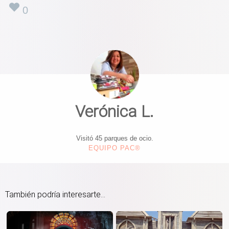
0
Verónica L.
Visitó 45 parques de ocio.
EQUIPO PAC®
También podría interesarte...