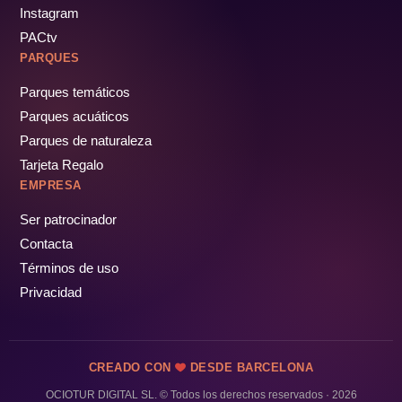
Instagram
PACtv
PARQUES
Parques temáticos
Parques acuáticos
Parques de naturaleza
Tarjeta Regalo
EMPRESA
Ser patrocinador
Contacta
Términos de uso
Privacidad
CREADO CON
DESDE BARCELONA
OCIOTUR DIGITAL SL. © Todos los derechos reservados · 2026