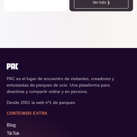
Ver más ❯
PAC es el lugar de encuentro de visitantes, creadores y
entusiastas de parques de ocio. Una plataforma para
divertirse y compartir online y en persona.
Desde 2001 la web nº1 de parques.
CONTENIDO EXTRA
Blog
TikTok