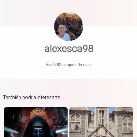
alexesca98
Visitó 62 parques de ocio.
También podría interesarte...