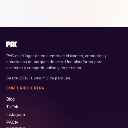
PAC es el lugar de encuentro de visitantes, creadores y
entusiastas de parques de ocio. Una plataforma para
divertirse y compartir online y en persona.
Desde 2001 la web nº1 de parques.
CONTENIDO EXTRA
Blog
TikTok
Instagram
PACtv