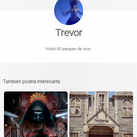
Trevor
Visitó 60 parques de ocio.
También podría interesarte...