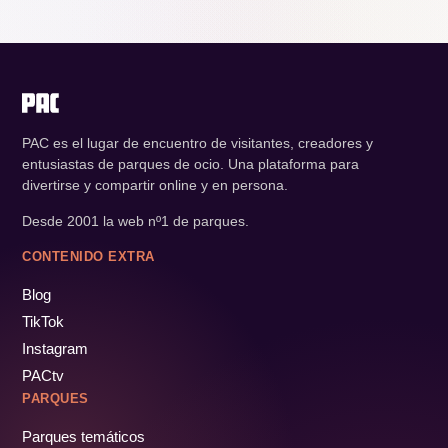
PAC es el lugar de encuentro de visitantes, creadores y
entusiastas de parques de ocio. Una plataforma para
divertirse y compartir online y en persona.
Desde 2001 la web nº1 de parques.
CONTENIDO EXTRA
Blog
TikTok
Instagram
PACtv
PARQUES
Parques temáticos