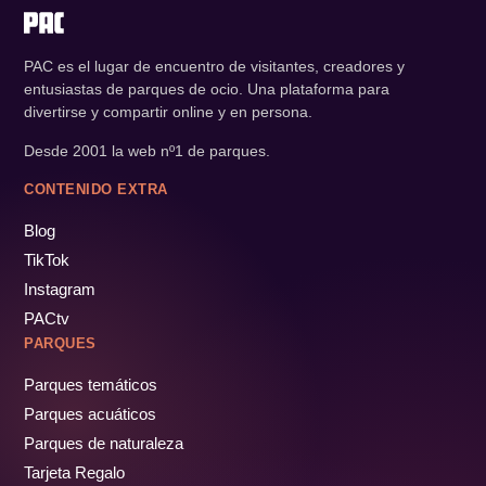
PAC es el lugar de encuentro de visitantes, creadores y
entusiastas de parques de ocio. Una plataforma para
divertirse y compartir online y en persona.
Desde 2001 la web nº1 de parques.
CONTENIDO EXTRA
Blog
TikTok
Instagram
PACtv
PARQUES
Parques temáticos
Parques acuáticos
Parques de naturaleza
Tarjeta Regalo