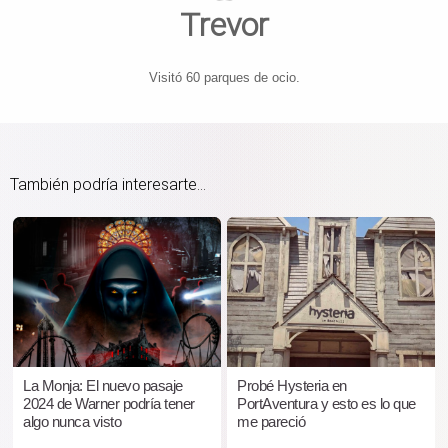
Trevor
Visitó 60 parques de ocio.
También podría interesarte...
La Monja: El nuevo pasaje
Probé Hysteria en
2024 de Warner podría tener
PortAventura y esto es lo que
algo nunca visto
me pareció