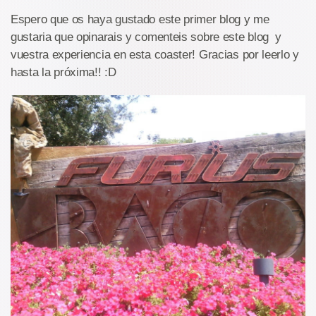
Espero que os haya gustado este primer blog y me
gustaria que opinarais y comenteis sobre este blog y
vuestra experiencia en esta coaster! Gracias por leerlo y
hasta la próxima!! :D