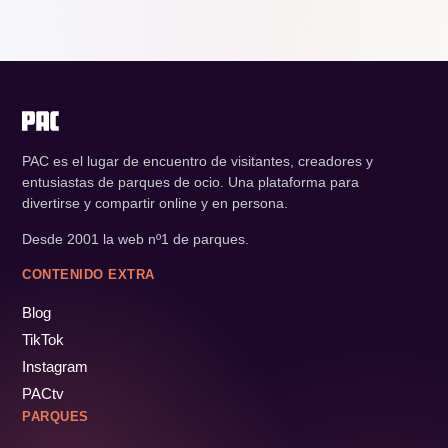
PAC es el lugar de encuentro de visitantes, creadores y
entusiastas de parques de ocio. Una plataforma para
divertirse y compartir online y en persona.
Desde 2001 la web nº1 de parques.
CONTENIDO EXTRA
Blog
TikTok
Instagram
PACtv
PARQUES