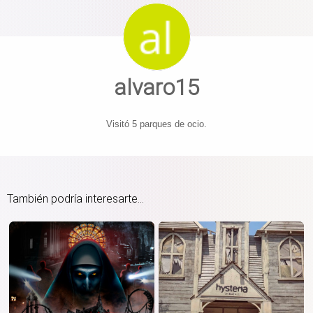
alvaro15
Visitó 5 parques de ocio.
También podría interesarte...