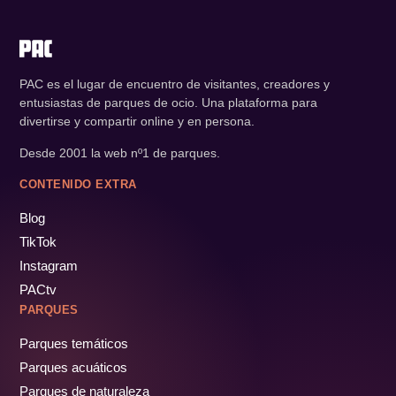
PAC es el lugar de encuentro de visitantes, creadores y
entusiastas de parques de ocio. Una plataforma para
divertirse y compartir online y en persona.
Desde 2001 la web nº1 de parques.
CONTENIDO EXTRA
Blog
TikTok
Instagram
PACtv
PARQUES
Parques temáticos
Parques acuáticos
Parques de naturaleza