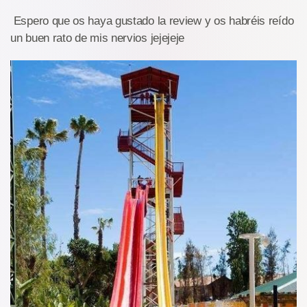
Espero que os haya gustado la review y os habréis reído
un buen rato de mis nervios jejejeje