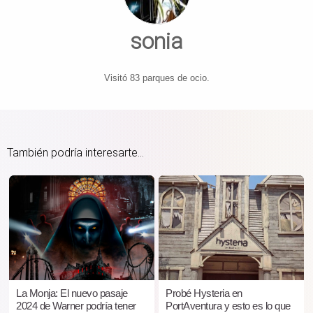
sonia
Visitó 83 parques de ocio.
También podría interesarte...
La Monja: El nuevo pasaje
Probé Hysteria en
2024 de Warner podría tener
PortAventura y esto es lo que