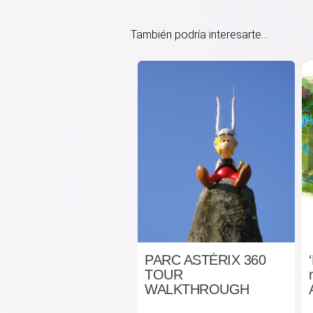
También podría interesarte...
PARC ASTÉRIX 360
TOUR
WALKTHROUGH