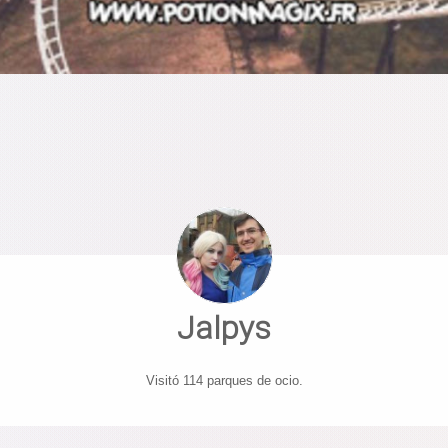
Jalpys
Visitó 114 parques de ocio.