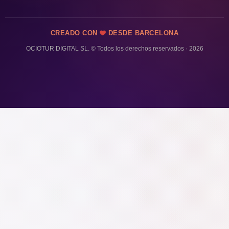
CREADO CON
DESDE BARCELONA
OCIOTUR DIGITAL SL. © Todos los derechos reservados · 2026