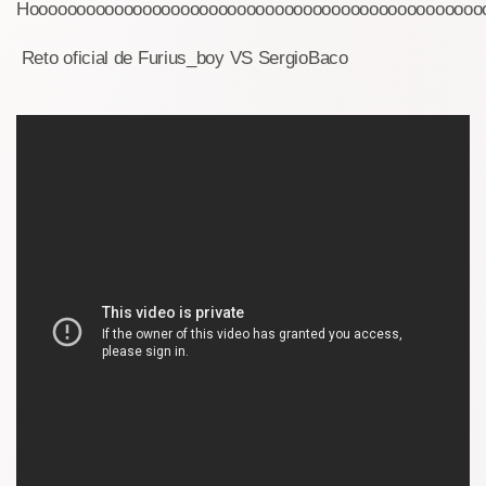
Hoooooooooooooooooooooooooooooooooooooooooooooooooo
Reto oficial de Furius_boy VS SergioBaco