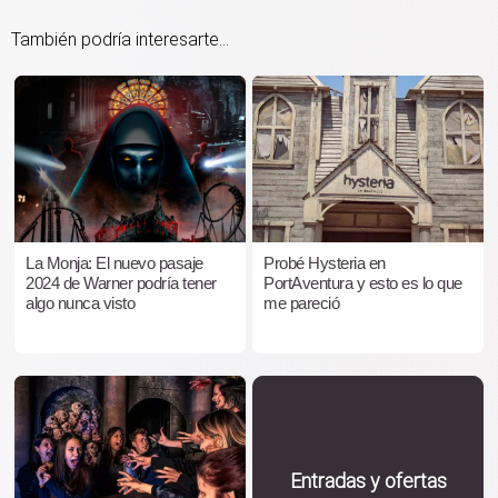
También podría interesarte...
La Monja: El nuevo pasaje
Probé Hysteria en
2024 de Warner podría tener
PortAventura y esto es lo que
algo nunca visto
me pareció
Entradas y ofertas