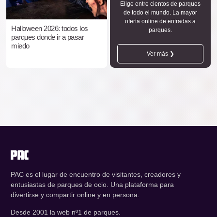
Elige entre cientos de parques
de todo el mundo. La mayor
oferta online de entradas a
Halloween 2026: todos los
parques.
parques donde ir a pasar
miedo
Ver más ❯
PAC es el lugar de encuentro de visitantes, creadores y
entusiastas de parques de ocio. Una plataforma para
divertirse y compartir online y en persona.
Desde 2001 la web nº1 de parques.