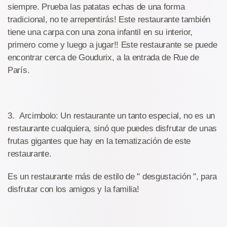
siempre. Prueba las patatas echas de una forma
tradicional, no te arrepentirás! Este restaurante también
tiene una carpa con una zona infantil en su interior,
primero come y luego a jugar!! Este restaurante se puede
encontrar cerca de Goudurix, a la entrada de Rue de
París.
3. Arcimbolo: Un restaurante un tanto especial, no es un
restaurante cualquiera, sinó que puedes disfrutar de unas
frutas gigantes que hay en la tematización de este
restaurante.
Es un restaurante más de estilo de " desgustación ", para
disfrutar con los amigos y la familia!