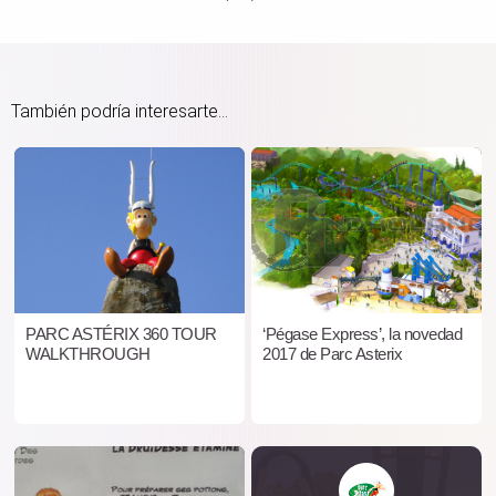
También podría interesarte...
PARC ASTÉRIX 360 TOUR
‘Pégase Express’, la novedad
WALKTHROUGH
2017 de Parc Asterix