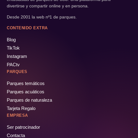
divertirse y compartir online y en persona.
Desde 2001 la web nº1 de parques.
CONTENIDO EXTRA
Blog
TikTok
Instagram
PACtv
PARQUES
Parques temáticos
Parques acuáticos
Parques de naturaleza
Tarjeta Regalo
EMPRESA
Ser patrocinador
Contacta