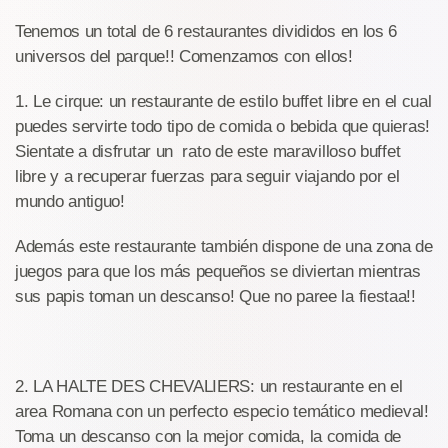
Tenemos un total de 6 restaurantes divididos en los 6
universos del parque!! Comenzamos con ellos!
1. Le cirque: un restaurante de estilo buffet libre en el cual
puedes servirte todo tipo de comida o bebida que quieras!
Sientate a disfrutar un rato de este maravilloso buffet
libre y a recuperar fuerzas para seguir viajando por el
mundo antiguo!
Además este restaurante también dispone de una zona de
juegos para que los más pequeños se diviertan mientras
sus papis toman un descanso! Que no paree la fiestaa!!
2. LA HALTE DES CHEVALIERS: un restaurante en el
area Romana con un perfecto especio temático medieval!
Toma un descanso con la mejor comida, la comida de