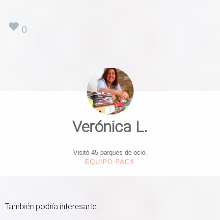
0
Verónica L.
Visitó 45 parques de ocio.
EQUIPO PAC®
También podría interesarte...