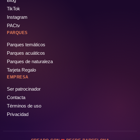
Blog
TikTok
Instagram
PACtv
PARQUES
Parques temáticos
Parques acuáticos
Parques de naturaleza
Tarjeta Regalo
EMPRESA
Ser patrocinador
Contacta
Términos de uso
Privacidad