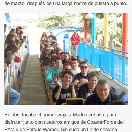
de marzo, después de una larga noche de puesta a punto.
En abril tocaba el primer viaje a Madrid del año, para
disfrutar junto con nuestros amigos de CoasterForce del
PAM y de Parque Warner. Sin duda un fin de semana