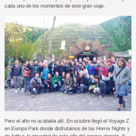
cada uno de los momentos de este gran viaje.
Pero el año no acababa allí. En octubre llegó el Voyage Z
en Europa Park donde disfrutamos de las Horror Nights y