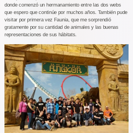
donde comenzó un hermanamiento entre las dos webs
que espero que continúe por muchos años. También pude
visitar por primera vez Faunia, que me sorprendió
gratamente por su cantidad de animales y las buenas
representaciones de sus hábitats.