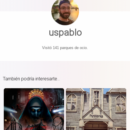
uspablo
Visitó 141 parques de ocio.
También podría interesarte...