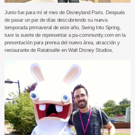
Junio fue para mí el mes de Disneyland Paris. Después
de pasar un par de días descubriendo su nueva
temporada primaveral de este año, Swing Into Spring,
tuve la suerte de representar a pa-community.com en la
presentación para prensa del nuevo área, atracción y
restaurante de Ratatouille en Walt Disney Studios.