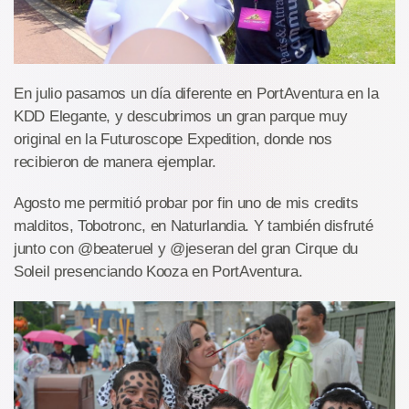
En julio pasamos un día diferente en PortAventura en la
KDD Elegante, y descubrimos un gran parque muy
original en la Futuroscope Expedition, donde nos
recibieron de manera ejemplar.
Agosto me permitió probar por fin uno de mis credits
malditos, Tobotronc, en Naturlandia. Y también disfruté
junto con @beateruel y @jeseran del gran Cirque du
Soleil presenciando Kooza en PortAventura.