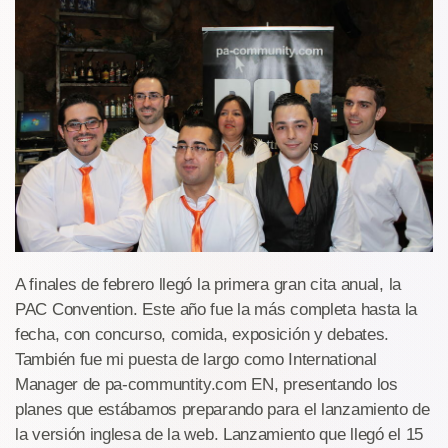
A finales de febrero llegó la primera gran cita anual, la
PAC Convention. Este año fue la más completa hasta la
fecha, con concurso, comida, exposición y debates.
También fue mi puesta de largo como International
Manager de pa-communtity.com EN, presentando los
planes que estábamos preparando para el lanzamiento de
la versión inglesa de la web. Lanzamiento que llegó el 15