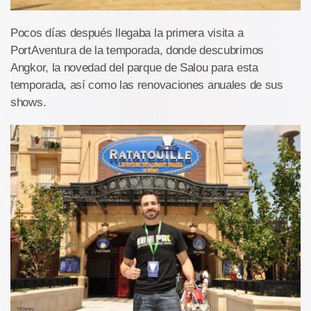
Pocos días después llegaba la primera visita a
PortAventura de la temporada, donde descubrimos
Angkor, la novedad del parque de Salou para esta
temporada, así como las renovaciones anuales de sus
shows.