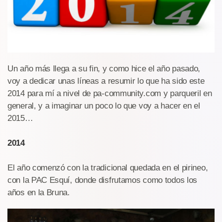
Un año más llega a su fin, y como hice el año pasado,
voy a dedicar unas líneas a resumir lo que ha sido este
2014 para mí a nivel de pa-community.com y parqueril en
general, y a imaginar un poco lo que voy a hacer en el
2015…
2014
El año comenzó con la tradicional quedada en el pirineo,
con la PAC Esquí, donde disfrutamos como todos los
años en la Bruna.