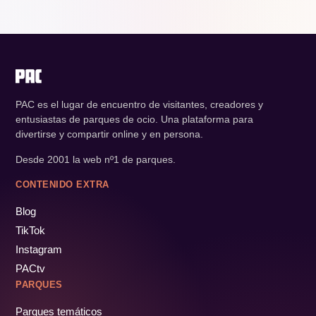
PAC es el lugar de encuentro de visitantes, creadores y
entusiastas de parques de ocio. Una plataforma para
divertirse y compartir online y en persona.
Desde 2001 la web nº1 de parques.
CONTENIDO EXTRA
Blog
TikTok
Instagram
PACtv
PARQUES
Parques temáticos