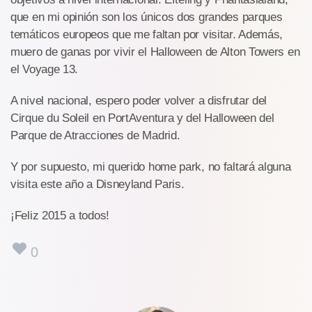
que en mi opinión son los únicos dos grandes parques
temáticos europeos que me faltan por visitar. Además,
muero de ganas por vivir el Halloween de Alton Towers en
el Voyage 13.
A nivel nacional, espero poder volver a disfrutar del
Cirque du Soleil en PortAventura y del Halloween del
Parque de Atracciones de Madrid.
Y por supuesto, mi querido home park, no faltará alguna
visita este año a Disneyland Paris.
¡Feliz 2015 a todos!
0