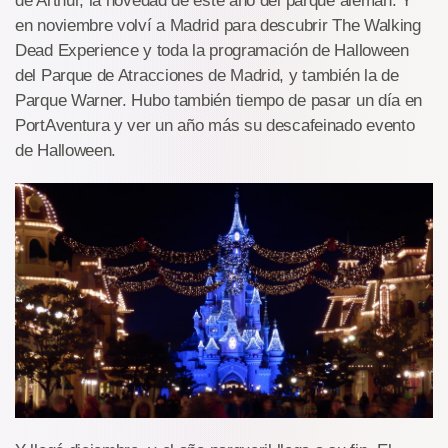
de Arthur, la novedad de este año del parque alemán. Y
en noviembre volví a Madrid para descubrir The Walking
Dead Experience y toda la programación de Halloween
del Parque de Atracciones de Madrid, y también la de
Parque Warner. Hubo también tiempo de pasar un día en
PortAventura y ver un año más su descafeinado evento
de Halloween.