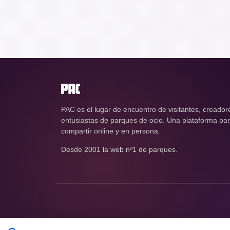
PAC es el lugar de encuentro de visitantes, creador
entusiastas de parques de ocio. Una plataforma para
compartir online y en persona.
Desde 2001 la web nº1 de parques.