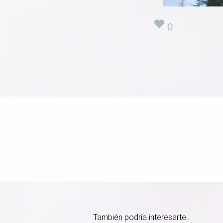
0
También podría interesarte...