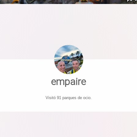
empaire
Visitó 91 parques de ocio.