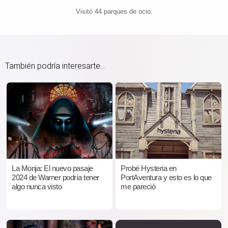
Visitó 44 parques de ocio.
También podría interesarte...
La Monja: El nuevo pasaje
Probé Hysteria en
2024 de Warner podría tener
PortAventura y esto es lo que
algo nunca visto
me pareció