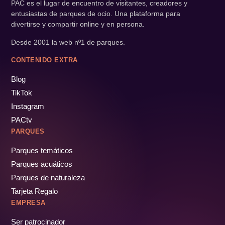
PAC es el lugar de encuentro de visitantes, creadores y
entusiastas de parques de ocio. Una plataforma para
divertirse y compartir online y en persona.
Desde 2001 la web nº1 de parques.
CONTENIDO EXTRA
Blog
TikTok
Instagram
PACtv
PARQUES
Parques temáticos
Parques acuáticos
Parques de naturaleza
Tarjeta Regalo
EMPRESA
Ser patrocinador